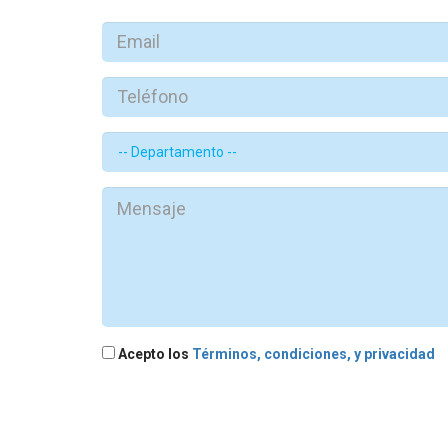
Acepto los
Términos, condiciones, y privacidad