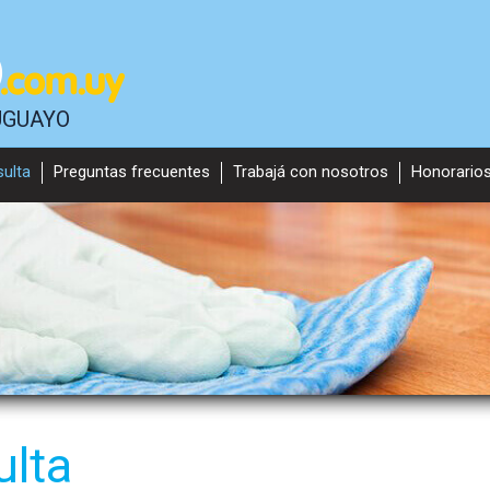
UGUAYO
sulta
Preguntas frecuentes
Trabajá con nosotros
Honorario
ulta